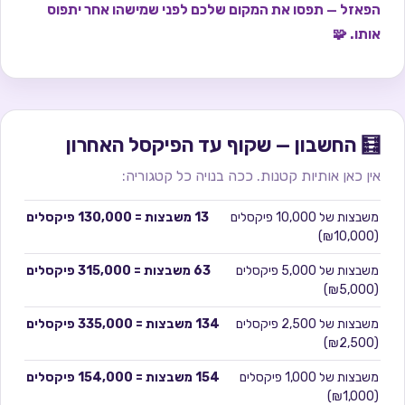
הפאזל — תפסו את המקום שלכם לפני שמישהו אחר יתפוס
אותו. 🧩
🧮 החשבון — שקוף עד הפיקסל האחרון
אין כאן אותיות קטנות. ככה בנויה כל קטגוריה:
משבצות של
10,000
פיקסלים
13
משבצות =
130,000
פיקסלים
)
₪10,000
(
משבצות של
5,000
פיקסלים
63
משבצות =
315,000
פיקסלים
)
₪5,000
(
משבצות של
2,500
פיקסלים
134
משבצות =
335,000
פיקסלים
)
₪2,500
(
משבצות של
1,000
פיקסלים
154
משבצות =
154,000
פיקסלים
)
₪1,000
(