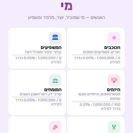
מי
האנשים — מי שמוביל, יוצר, מלמד ומשפיע
🏛️
⭐
הכוכבים
המשפיעים
יוצרים, משפיענים ואמנים
נבחרי ציבור ומובילי דעה
0
/ 1,000,000 ·
0.00
% בדרך
0
/ 1,000,000 ·
0.00
% בדרך
למיליון
למיליון
⚖️
💡
היזמים
המומחים
סטארטאפים, מייסדים ואנשי
עורכי דין, רואי חשבון ויועצים
עסקים
0
/ 1,000,000 ·
0.00
% בדרך
למיליון
0.01
%
/ 1,000,000 ·
100
בדרך למיליון
🎉
🏅