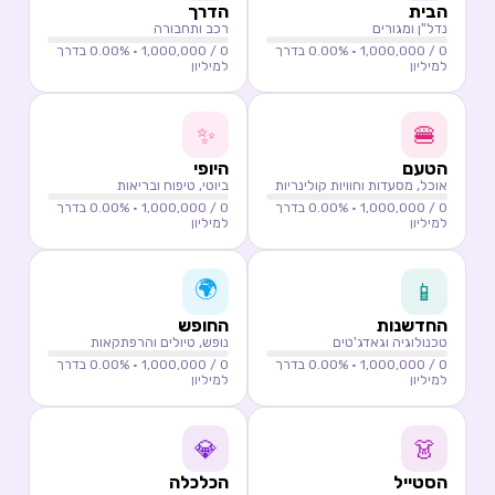
הבית
הדרך
נדל"ן ומגורים
רכב ותחבורה
0
/ 1,000,000 ·
0.00
% בדרך
0
/ 1,000,000 ·
0.00
% בדרך
למיליון
למיליון
✨
🍔
הטעם
היופי
אוכל, מסעדות וחוויות קולינריות
ביוטי, טיפוח ובריאות
0
/ 1,000,000 ·
0.00
% בדרך
0
/ 1,000,000 ·
0.00
% בדרך
למיליון
למיליון
🌍
📱
החדשנות
החופש
טכנולוגיה וגאדג'טים
נופש, טיולים והרפתקאות
0
/ 1,000,000 ·
0.00
% בדרך
0
/ 1,000,000 ·
0.00
% בדרך
למיליון
למיליון
💎
👗
הסטייל
הכלכלה