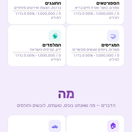
הספורטאים
החוגגים
ספורט, כושר ואורח חיים בריא
ברכות, הצעות ואירועים מיוחדים
0
/ 1,000,000 ·
0.00
% בדרך
0
/ 1,000,000 ·
0.00
% בדרך
למיליון
למיליון
🧠
🤝
המגייסים
המלמדים
משרות, גיוסים ואנשים מוכשרים
ידע, קורסים והשראה
0
/ 1,000,000 ·
0.00
% בדרך
0
/ 1,000,000 ·
0.00
% בדרך
למיליון
למיליון
מה
הדברים — מה שאנחנו בונים, טועמים, לובשים וחולמים
🏠
🚗