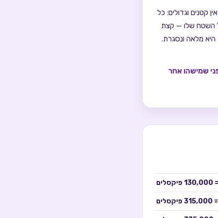
 קטנים וגדולים: כל
השטח שלו — קצת
 היא מלאה ונסגרת.
ני שמישהו אחר
=
130,000
פיקסלים
=
315,000
פיקסלים