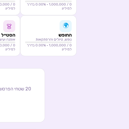
0
/ 1,000,000 ·
0.00
% בדרך
0
/ 1,000,000 ·
למיליון
למיליון
🌍
👗
החופש
הסטייל
נופש, טיולים והרפתקאות
אופנה ועיצ
0
/ 1,000,000 ·
0.00
% בדרך
0
/ 1,000,000 ·
למיליון
למיליון
20
שטחי הפרסום ה