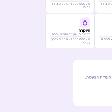
0.
% בדרך
0
/ 1,000,000 ·
0.00
% בדרך
למיליון
💍
היוקרה
תכשיטים, שעונים ומותגי יוקרה
%
0.50
0
/ 1,000,000 ·
0.00
% בדרך
למיליון
 תעודת הבעלות.